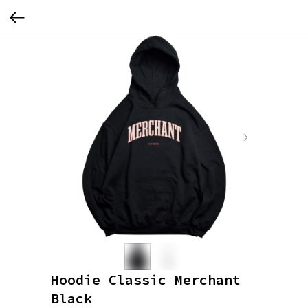
Hoodie Classic Merchant
Black