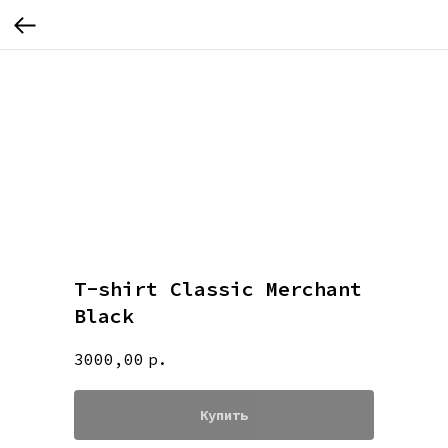
T-shirt Classic Merchant
Black
3000,00
р.
Купить