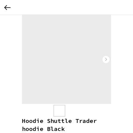
Hoodie Shuttle Trader
hoodie Black