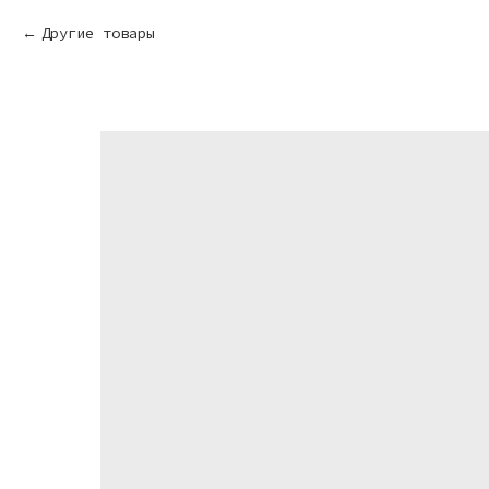
Другие товары